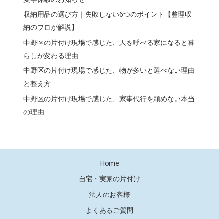
収納用品の選び方｜失敗しない6つのポイント【整理収
納のプロが解説】
中野区の片付け現場で感じた、人を呼べる家になると暮
らしが変わる理由
中野区の片付け現場で感じた、物が多いと選べない理由
と整え方
中野区の片付け現場で感じた、家事代行を頼めない本当
の理由
Home
自宅・実家の片付け
法人のお客様
よくあるご質問