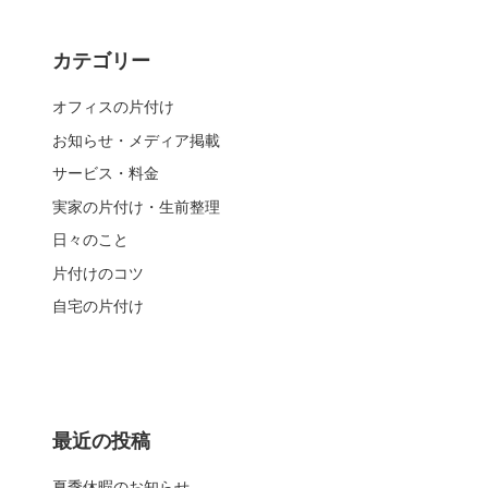
カテゴリー
オフィスの片付け
お知らせ・メディア掲載
サービス・料金
実家の片付け・生前整理
日々のこと
片付けのコツ
自宅の片付け
最近の投稿
夏季休暇のお知らせ