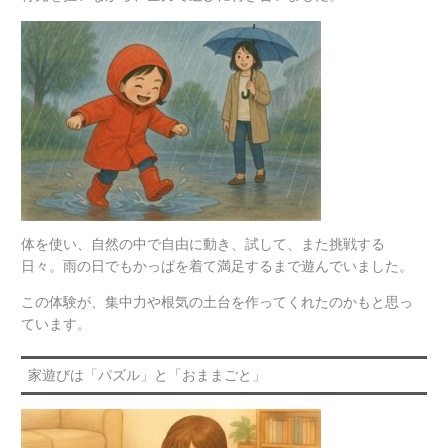
体を使い、自然の中で自由に動き、試して、また挑戦する
日々。雨の日でもかっぱを着て満足するまで遊んでいました。
この体験が、集中力や根気の土台を作ってくれたのかもと思っ
ています。
家遊びは「パズル」と「おままごと」