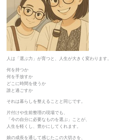
人は「選ぶ力」が育つと、人生が大きく変わります。
何を持つか
何を手放すか
どこに時間を使うか
誰と過ごすか
それは暮らしを整えることと同じです。
片付けや生前整理の現場でも、
「今の自分に必要なものを選ぶ」ことが、
人生を軽くし、豊かにしてくれます。
娘の成長を通して感じたこの大切さを、