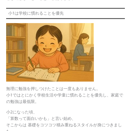
小1は学校に慣れることを優先
無理に勉強を押しつけたことは一度もありません。
小1ではとにかく学校生活や学童に慣れることを優先し、家庭で
の勉強は最低限。
小2になった頃、
「算数って面白いかも」と言い始め、
そこからは 基礎をコツコツ積み重ねるスタイルが身につきまし