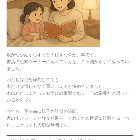
娘が幼少期からずっと大好きなのが、本です。
書店の絵本コーナーに連れていくと、片っ端から手に取ってい
ました。
わたしは他を節約してでも、
本だけは惜しみなく買い与えると決めていました。
本はわたしにとっても学びの宝庫であり、心の栄養だと思って
いるからです。
今でも、寝る前は親子の読書の時間。
家の中がシーンと静まり返り、それぞれの世界に没頭する、わ
たしにとっても大切な時間です。