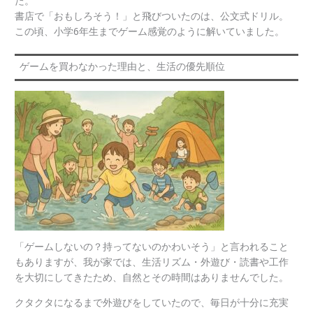
た。
書店で「おもしろそう！」と飛びついたのは、公文式ドリル。
この頃、小学6年生までゲーム感覚のように解いていました。
ゲームを買わなかった理由と、生活の優先順位
「ゲームしないの？持ってないのかわいそう」と言われること
もありますが、我が家では、生活リズム・外遊び・読書や工作
を大切にしてきたため、自然とその時間はありませんでした。
クタクタになるまで外遊びをしていたので、毎日が十分に充実