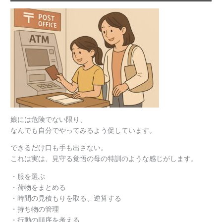
娘には危険でない限り、
なんでも自分でやってみるよう促しています。
できるだけ口も手も出さない。
これは実は、見守る覚悟の母の特訓のような感じがします。
・服を選ぶ
・荷物をまとめる
・時間の見積もりを取る、逆算する
・持ち物の管理
・行動の順序を考える