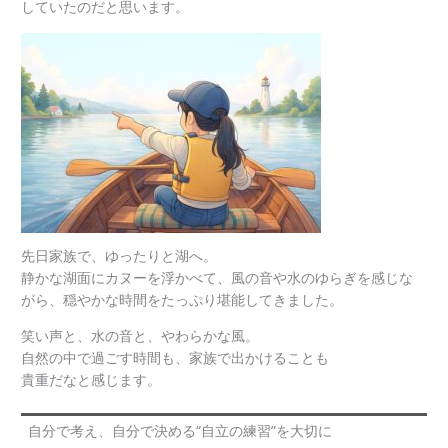
していたのだと思います。
先日家族で、ゆったりと湖へ。
静かな湖面にカヌーを浮かべて、風の音や水のゆらぎを感じな
がら、穏やかな時間をたっぷり堪能してきました。
笑い声と、水の音と、やわらかな風。
自然の中で過ごす時間も、家族で出かけることも
貴重だなと感じます。
自分で考え、自分で決める“自立の練習”を大切に