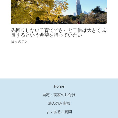
先回りしない子育てできっと子供は大きく成
長するという希望を持っていたい
日々のこと
Home
自宅・実家の片付け
法人のお客様
よくあるご質問