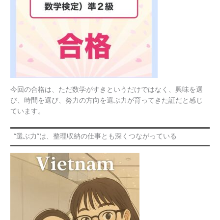
今回の合格は、ただ数学がすきというだけではなく、興味を選
び、時間を選び、努力の方向を選ぶ力が育ってきた証だと感じ
ています。
“選ぶ力”は、整理収納の仕事とも深くつながっている