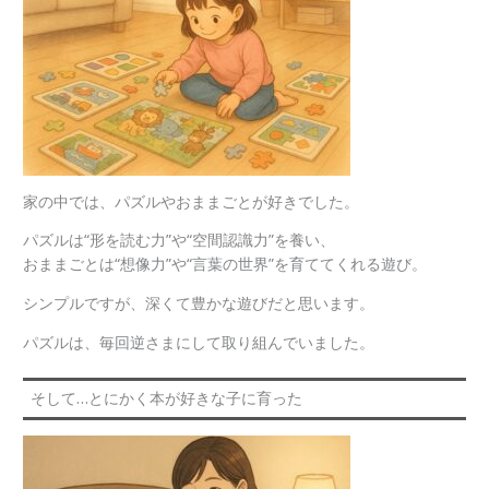
家の中では、パズルやおままごとが好きでした。
パズルは“形を読む力”や“空間認識力”を養い、
おままごとは“想像力”や“言葉の世界”を育ててくれる遊び。
シンプルですが、深くて豊かな遊びだと思います。
パズルは、毎回逆さまにして取り組んでいました。
そして…とにかく本が好きな子に育った