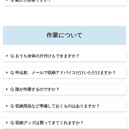
Q. 紹介が必要ですか？
作業について
Q. おうち全体の片付けもできますか？
Q. 申込前、メールで収納アドバイスだけいただけますか？
Q. 誰が作業するのですか？
Q. 収納用品など準備しておくものはありますか？
Q. 収納グッズは買ってきてくれますか？