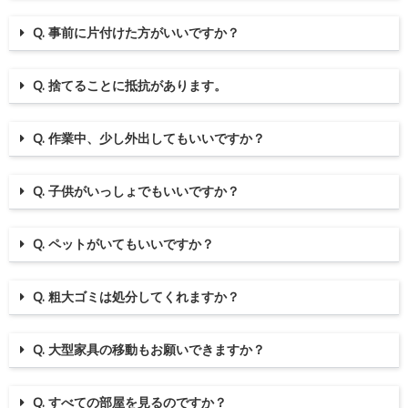
Q. 事前に片付けた方がいいですか？
Q. 捨てることに抵抗があります。
Q. 作業中、少し外出してもいいですか？
Q. 子供がいっしょでもいいですか？
Q. ペットがいてもいいですか？
Q. 粗大ゴミは処分してくれますか？
Q. 大型家具の移動もお願いできますか？
Q. すべての部屋を見るのですか？