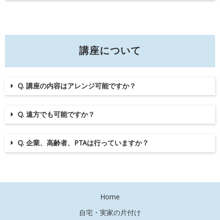
講座について
Q. 講座の内容はアレンジ可能ですか？
Q. 遠方でも可能ですか？
Q. 企業、高齢者、PTAは行っていますか？
Home
自宅・実家の片付け