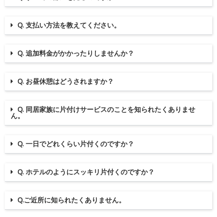
Q. 支払い方法を教えてください。
Q. 追加料金がかかったりしませんか？
Q. お昼休憩はどうされますか？
Q. 同居家族に片付けサービスのことを知られたくありませ
ん。
Q. 一日でどれくらい片付くのですか？
Q. ホテルのようにスッキリ片付くのですか？
Q.ご近所に知られたくありません。