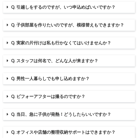
Q. 引越しをするのですが、いつ申込めばいいですか？
Q. 子供部屋を作りたいのですが、模様替えもできますか？
Q. 実家の片付けは私も行かなくてはいけませんか？
Q. スタッフは何名で、どんな人が来ますか？
Q. 男性一人暮らしでも申し込めますか？
Q. ビフォーアフターは撮るのですか？
Q. 当日、急に子供が発熱！どうしたらいいですか？
Q. オフィスや店舗の整理収納サポートはできますか？