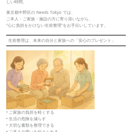
しい時間。
東京都中野区の Needs Tokyo では、
ご本人・ご家族・施設の方に寄り添いながら、
“心に負担をかけない生前整理”をお手伝いしています。
生前整理は、未来の自分と家族への「安心のプレゼント」
• ご家族の負担を軽くする
• 生活の危険を減らす
• 大切な書類を整理できる
• ご本人の思いを伝えられる