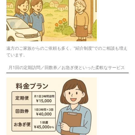
遠方のご家族からのご依頼も多く、“紹介制度”でのご相談も増え
ています。
月1回の定期訪問／回数券／お急ぎ便といった柔軟なサービス