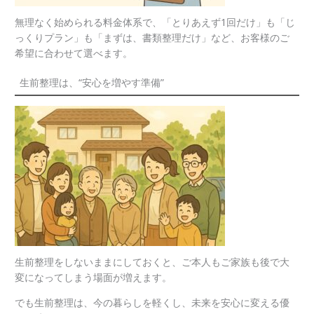
無理なく始められる料金体系で、「とりあえず1回だけ」も「じ
っくりプラン」も「まずは、書類整理だけ」など、お客様のご
希望に合わせて選べます。
生前整理は、“安心を増やす準備”
生前整理をしないままにしておくと、ご本人もご家族も後で大
変になってしまう場面が増えます。
でも生前整理は、今の暮らしを軽くし、未来を安心に変える優