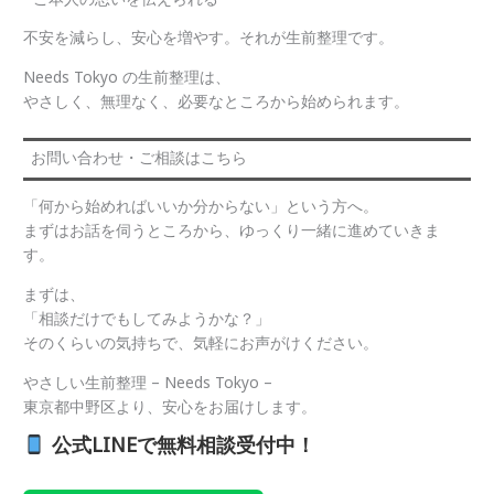
不安を減らし、安心を増やす。それが生前整理です。
Needs Tokyo の生前整理は、
やさしく、無理なく、必要なところから始められます。
お問い合わせ・ご相談はこちら
「何から始めればいいか分からない」という方へ。
まずはお話を伺うところから、ゆっくり一緒に進めていきま
す。
まずは、
「相談だけでもしてみようかな？」
そのくらいの気持ちで、気軽にお声がけください。
やさしい生前整理 – Needs Tokyo –
東京都中野区より、安心をお届けします。
公式LINEで無料相談受付中！