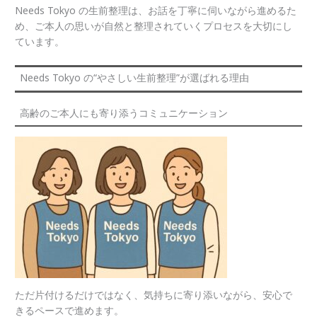
Needs Tokyo の生前整理は、お話を丁寧に伺いながら進めるた
め、ご本人の思いが自然と整理されていくプロセスを大切にし
ています。
Needs Tokyo の“やさしい生前整理”が選ばれる理由
高齢のご本人にも寄り添うコミュニケーション
ただ片付けるだけではなく、気持ちに寄り添いながら、安心で
きるペースで進めます。