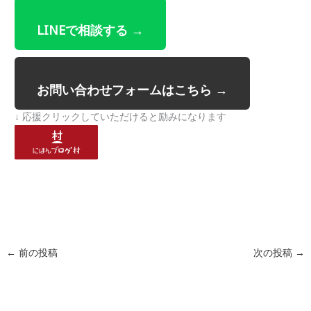
LINEで相談する →
お問い合わせフォームはこちら →
↓ 応援クリックしていただけると励みになります
←
前の投稿
次の投稿
→