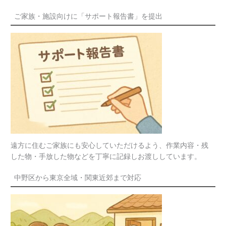
ご家族・施設向けに「サポート報告書」を提出
遠方に住むご家族にも安心していただけるよう、作業内容・残
した物・手放した物などを丁寧に記録しお渡ししています。
中野区から東京全域・関東近郊まで対応