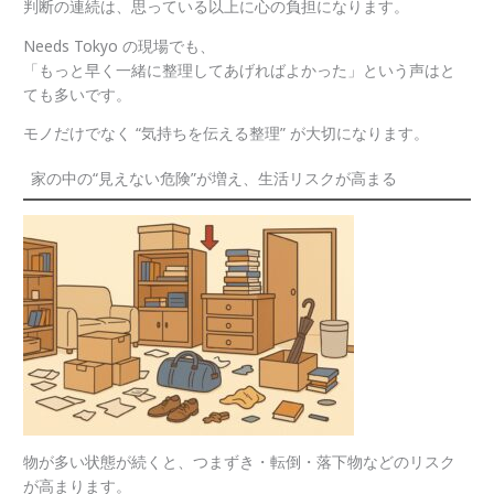
判断の連続は、思っている以上に心の負担になります。
Needs Tokyo の現場でも、
「もっと早く一緒に整理してあげればよかった」という声はと
ても多いです。
モノだけでなく “気持ちを伝える整理” が大切になります。
家の中の“見えない危険”が増え、生活リスクが高まる
物が多い状態が続くと、つまずき・転倒・落下物などのリスク
が高まります。