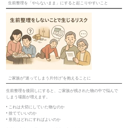
生前整理を「やらないまま」にすると起こりやすいこと
ご家族が“迷ってしまう片付け”を抱えることに
生前整理を後回しにすると、ご家族が残された物の中で悩んで
しまう場面が増えます。
• これは大切にしていた物なのか
• 捨てていいのか
• 形見はどれにすればよいのか