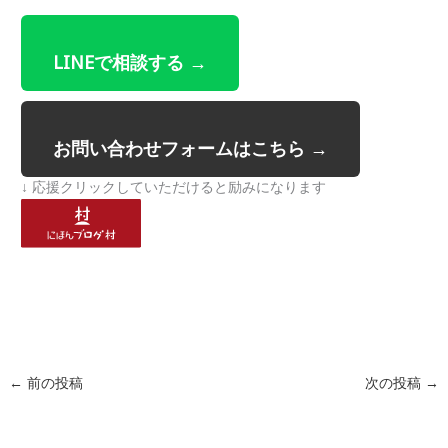
LINEで相談する →
お問い合わせフォームはこちら →
↓ 応援クリックしていただけると励みになります
←
前の投稿
次の投稿
→