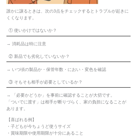
誰かに譲るときは、次の3点をチェックするとトラブルが起きに
くくなります。
① 使いかけではないか？
→ 消耗品は特に注意
② 新品でも劣化していないか？
→ いつ頃の製品か・保管年数・におい・変色を確認
③ そもそも相手が必要としているか？
→ 「必要かどうか」を事前に確認することが大切です。
「ついでに渡す」は相手が断りづらく、家の負担になることが
あります。
【喜ばれる例】
・子どもが今ちょうど使うサイズ
・賞味期限や使用期限が十分にあること