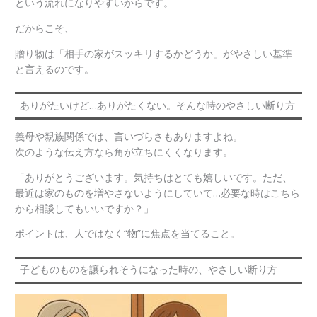
という流れになりやすいからです。
だからこそ、
贈り物は「相手の家がスッキリするかどうか」がやさしい基準
と言えるのです。
ありがたいけど…ありがたくない。そんな時のやさしい断り方
義母や親族関係では、言いづらさもありますよね。
次のような伝え方なら角が立ちにくくなります。
「ありがとうございます。気持ちはとても嬉しいです。ただ、
最近は家のものを増やさないようにしていて…必要な時はこちら
から相談してもいいですか？」
ポイントは、人ではなく“物”に焦点を当てること。
子どものものを譲られそうになった時の、やさしい断り方