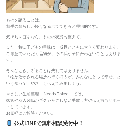
ものを譲ることは、
相手の暮らしが軽くなる形でできると理想的です。
気持ちを渡すなら、ものの状態も整えて。
また、特に子どもの興味は、成長とともに大きく変わります。
ご厚意でいただく品物が、今の我が子に合わないこともありま
す。
そんなとき、断ることは失礼ではありません。
「物が活かされる場所へ行くほうが、みんなにとって幸せ」と
いう視点で、やさしく伝えてみましょう。
やさしい生前整理 – Needs Tokyo – では、
家族や友人関係がギクシャクしない手放し方や伝え方もサポー
トしています。
お気軽にご相談ください。
公式LINEで無料相談受付中！