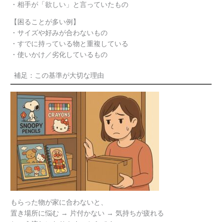
・相手が「欲しい」と言っていたもの
【困ることが多い例】
・サイズや好みが合わないもの
・すでに持っている物と重複している
・使いかけ／劣化しているもの
補足：この基準が大切な理由
もらった物が家に合わないと、
置き場所に悩む → 片付かない → 気持ちが疲れる