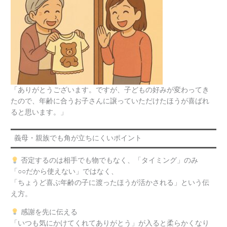
「ありがとうございます。ですが、子どもの好みが変わってき
たので、年齢に合うお子さんに譲っていただけたほうが喜ばれ
ると思います。」
義母・親族でも角が立ちにくいポイント
否定するのは相手でも物でもなく、「タイミング」のみ
「○○だから使えない」ではなく、
「ちょうど喜ぶ年齢の子に渡ったほうが活かされる」という伝
え方。
感謝を先に伝える
「いつも気にかけてくれてありがとう」が入ると柔らかくなり