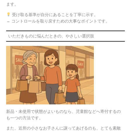
ます。
受け取る基準が自分にあることを丁寧に示す。
→ コントロールを取り戻すための大事なポイントです。
いただきものに悩んだときの、やさしい選択肢
新品・未使用で状態がよいものなら、児童館などへ寄付するの
も一つの方法です。
また、近所の小さなお子さんに譲ってあげるのも、とても素敵