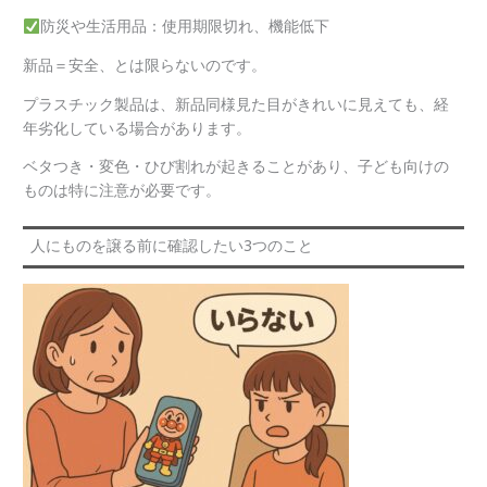
防災や生活用品：使用期限切れ、機能低下
新品＝安全、とは限らないのです。
プラスチック製品は、新品同様見た目がきれいに見えても、経
年劣化している場合があります。
ベタつき・変色・ひび割れが起きることがあり、子ども向けの
ものは特に注意が必要です。
人にものを譲る前に確認したい3つのこと