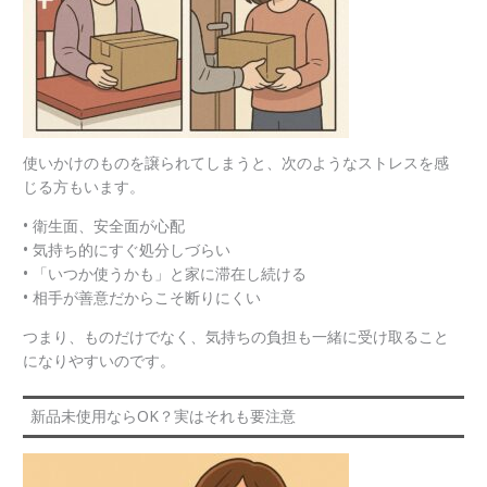
使いかけのものを譲られてしまうと、次のようなストレスを感
じる方もいます。
• 衛生面、安全面が心配
• 気持ち的にすぐ処分しづらい
• 「いつか使うかも」と家に滞在し続ける
• 相手が善意だからこそ断りにくい
つまり、ものだけでなく、気持ちの負担も一緒に受け取ること
になりやすいのです。
新品未使用ならOK？実はそれも要注意