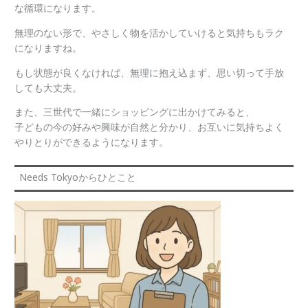
な循環になります。
無理のない形で、やさしく物を活かしていけると気持ちもラク
になりますね。
もし状態が良くなければ、無理に抱え込まず、思い切って手放
しても大丈夫。
また、三世代で一緒にショッピングに出かけてみると、
子どもの今の好みや興味が自然と分かり、お互いに気持ちよく
やりとりができるようになります。
Needs Tokyoからひとこと