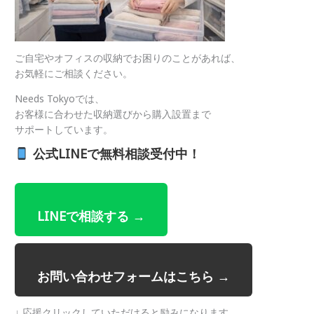
ご自宅やオフィスの収納でお困りのことがあれば、
お気軽にご相談ください。
Needs Tokyoでは、
お客様に合わせた収納選びから購入設置まで
サポートしています。
公式LINEで無料相談受付中！
LINEで相談する →
お問い合わせフォームはこちら →
↓ 応援クリックしていただけると励みになります