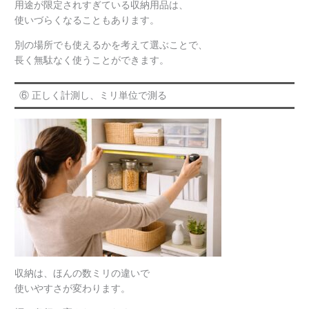
用途が限定されすぎている収納用品は、
使いづらくなることもあります。
別の場所でも使えるかを考えて選ぶことで、
長く無駄なく使うことができます。
⑥ 正しく計測し、ミリ単位で測る
収納は、ほんの数ミリの違いで
使いやすさが変わります。