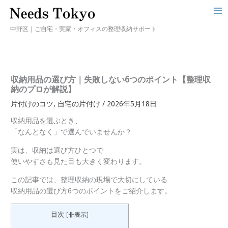
中野区｜ご自宅・実家・オフィスの整理収納サポート
収納用品の選び方｜失敗しない6つのポイント【整理収
納のプロが解説】
片付けのコツ
,
自宅の片付け
/
2026年5月18日
収納用品を選ぶとき、
「なんとなく」で選んでいませんか？
実は、収納は選び方ひとつで
使いやすさも見た目も大きく変わります。
この記事では、整理収納の現場で大切にしている
収納用品の選び方6つのポイントをご紹介します。
目次
[
非表示
]