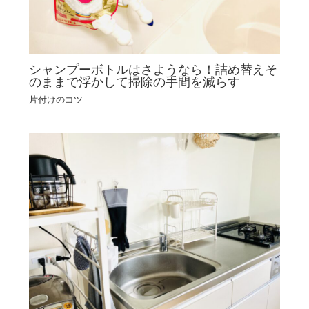
シャンプーボトルはさようなら！詰め替えそ
のままで浮かして掃除の手間を減らす
片付けのコツ