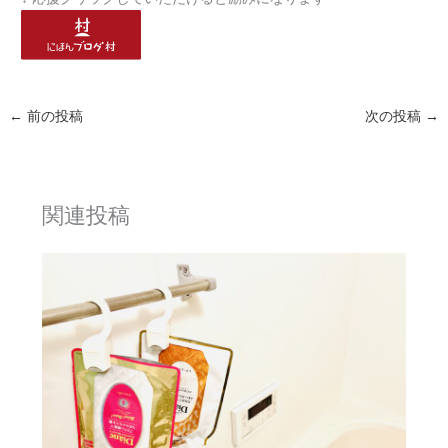
←
前の投稿
次の投稿
→
関連投稿