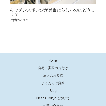
キッチンスポンジが見当たらないのはどうし
て？
片付けのコツ
Home
自宅・実家の片付け
法人のお客様
よくあるご質問
Blog
Needs Tokyoについて
お問い合わせ