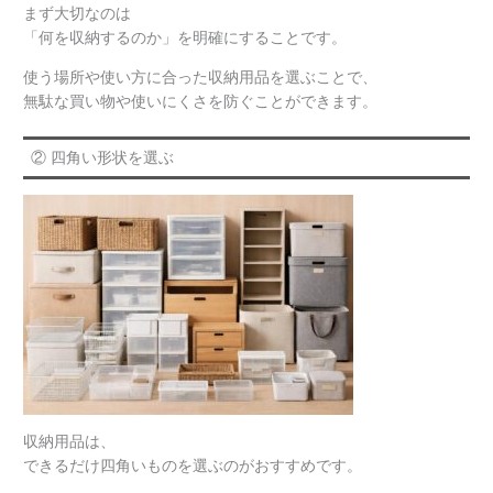
まず大切なのは
「何を収納するのか」を明確にすることです。
使う場所や使い方に合った収納用品を選ぶことで、
無駄な買い物や使いにくさを防ぐことができます。
② 四角い形状を選ぶ
収納用品は、
できるだけ四角いものを選ぶのがおすすめです。