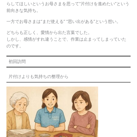
らしてほしいというお母さまを思って“片付けを進めたい”という
前向きな気持ち。
一方でお母さまは“まだ使える” “思い出がある”という想い。
どちらも正しく、愛情から出た言葉でした。
しかし、感情がすれ違うことで、作業は止まってしまっていた
のです。
初回訪問
片付けよりも気持ちの整理から