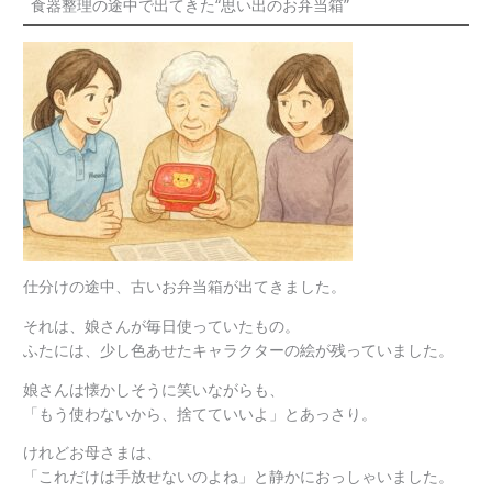
食器整理の途中で出てきた“思い出のお弁当箱”
仕分けの途中、古いお弁当箱が出てきました。
それは、娘さんが毎日使っていたもの。
ふたには、少し色あせたキャラクターの絵が残っていました。
娘さんは懐かしそうに笑いながらも、
「もう使わないから、捨てていいよ」とあっさり。
けれどお母さまは、
「これだけは手放せないのよね」と静かにおっしゃいました。