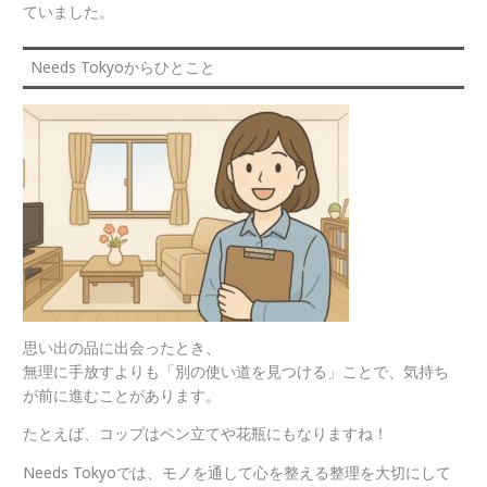
ていました。
Needs Tokyoからひとこと
思い出の品に出会ったとき、
無理に手放すよりも「別の使い道を見つける」ことで、気持ち
が前に進むことがあります。
たとえば、コップはペン立てや花瓶にもなりますね！
Needs Tokyoでは、モノを通して心を整える整理を大切にして