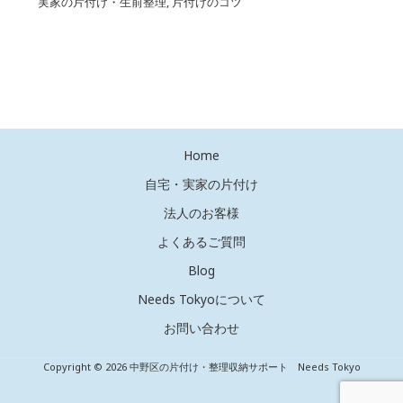
実家の片付け・生前整理
,
片付けのコツ
Home
自宅・実家の片付け
法人のお客様
よくあるご質問
Blog
Needs Tokyoについて
お問い合わせ
Copyright © 2026 中野区の片付け・整理収納サポート Needs Tokyo