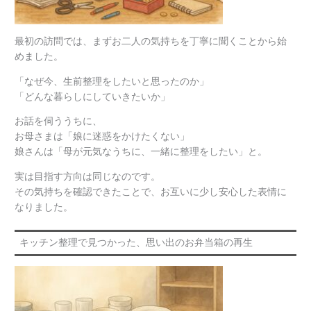
最初の訪問では、まずお二人の気持ちを丁寧に聞くことから始
めました。
「なぜ今、生前整理をしたいと思ったのか」
「どんな暮らしにしていきたいか」
お話を伺ううちに、
お母さまは「娘に迷惑をかけたくない」
娘さんは「母が元気なうちに、一緒に整理をしたい」と。
実は目指す方向は同じなのです。
その気持ちを確認できたことで、お互いに少し安心した表情に
なりました。
キッチン整理で見つかった、思い出のお弁当箱の再生