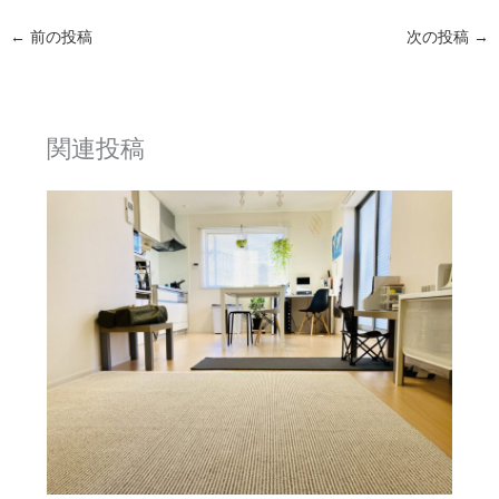
←
前の投稿
次の投稿
→
関連投稿