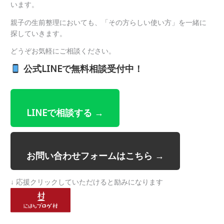
います。
親子の生前整理においても、「その方らしい使い方」を一緒に
探していきます。
どうぞお気軽にご相談ください。
公式LINEで無料相談受付中！
LINEで相談する →
お問い合わせフォームはこちら →
↓ 応援クリックしていただけると励みになります