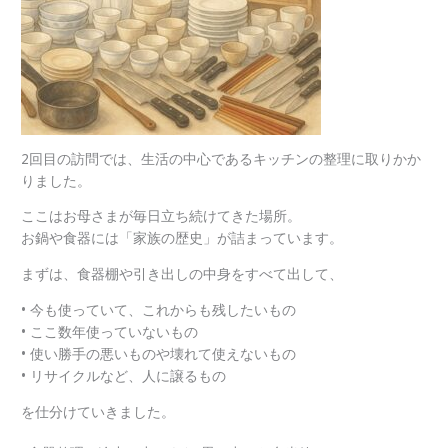
2回目の訪問では、生活の中心であるキッチンの整理に取りかか
りました。
ここはお母さまが毎日立ち続けてきた場所。
お鍋や食器には「家族の歴史」が詰まっています。
まずは、食器棚や引き出しの中身をすべて出して、
• 今も使っていて、これからも残したいもの
• ここ数年使っていないもの
• 使い勝手の悪いものや壊れて使えないもの
• リサイクルなど、人に譲るもの
を仕分けていきました。