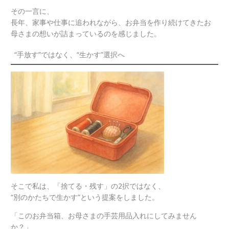
その一言に、
長年、家事や仕事に追われながら、お弁当を作り続けてきたお
母さまの想いが詰まっているのを感じました。
“手放す”ではなく、“生かす”選択へ
そこで私は、「捨てる・残す」の2択ではなく、
“別のかたちで生かす”という提案をしました。
「このお弁当箱、お母さまの手芸用品入れにしてみません
か？」