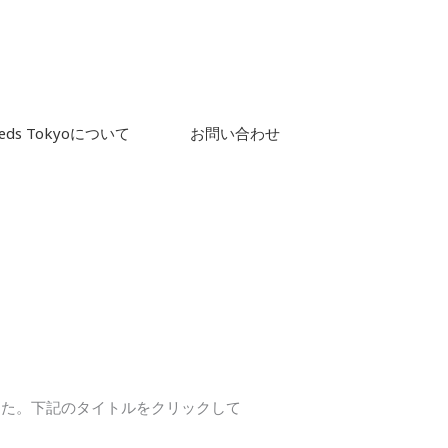
eds Tokyoについて
お問い合わせ
した。下記のタイトルをクリックして