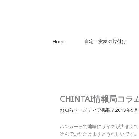
Home
自宅・実家の片付け
CHINTAI情報局コ
お知らせ・メディア掲載
/
2019年9月
ハンガーって地味にサイズが大きくて
読んでいただけますとうれしいです。