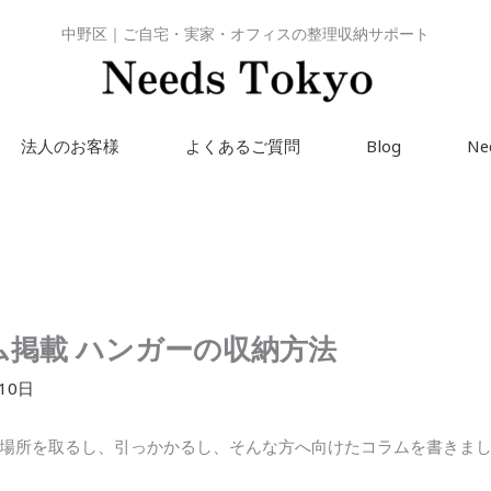
中野区｜ご自宅・実家・オフィスの整理収納サポート
法人のお客様
よくあるご質問
Blog
Ne
ラム掲載 ハンガーの収納方法
10日
場所を取るし、引っかかるし、そんな方へ向けたコラムを書きま