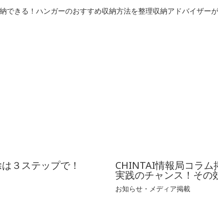
納できる！ハンガーのおすすめ収納方法を整理収納アドバイザー
掃除は３ステップで！
CHINTAI情報局コラ
実践のチャンス！その
お知らせ・メディア掲載