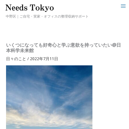
中野区｜ご自宅・実家・オフィスの整理収納サポート
いくつになっても好奇心と学ぶ意欲を持っていたい@日
本科学未来館
日々のこと
/
2022年7月11日