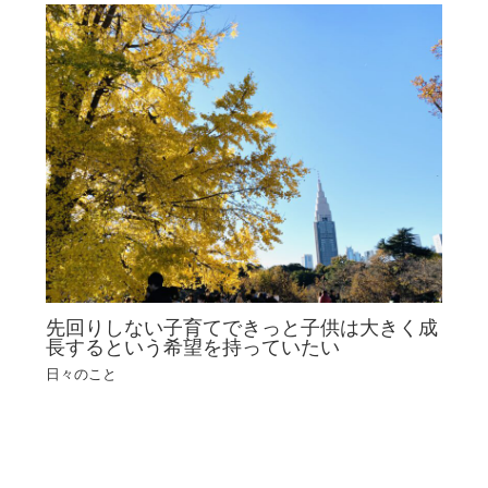
先回りしない子育てできっと子供は大きく成
長するという希望を持っていたい
日々のこと