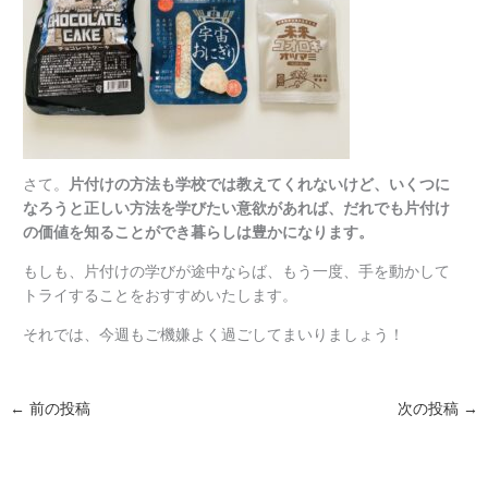
さて。
片付けの方法も学校では教えてくれないけど、いくつに
なろうと正しい方法を学びたい意欲があれば、だれでも片付け
の価値を知ることができ暮らしは豊かになります。
もしも、片付けの学びが途中ならば、もう一度、手を動かして
トライすることをおすすめいたします。
それでは、今週もご機嫌よく過ごしてまいりましょう！
←
前の投稿
次の投稿
→