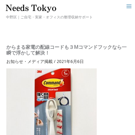
中野区｜ご自宅・実家・オフィスの整理収納サポート
からまる家電の配線コードも３Mコマンドフックなら一
瞬で浮かして解決！
お知らせ・メディア掲載
/
2021年6月6日