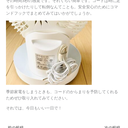
その時間3秒の感覚です。それくらい簡単です。コードは時に足
を引っかけたりして転倒なんてことも。安全安心のためにコマ
ンドフックでまとめてみてはいかがでしょうか。
季節家電をしまうときも、コードのからまりを予防してくれる
ためぜひ取り入れてみてください。
それでは、今日もいい一日で！
←
前の投稿
次の投稿
→