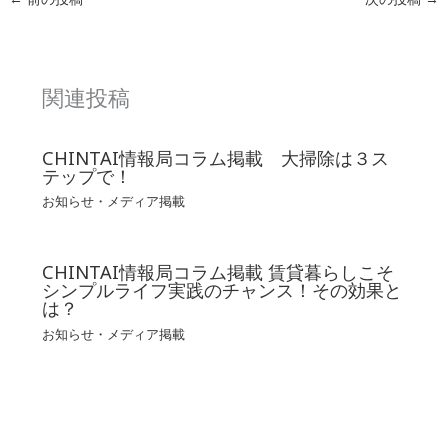
関連投稿
CHINTAI情報局コラム掲載 大掃除は３ス
テップで！
お知らせ・メディア掲載
CHINTAI情報局コラム掲載 賃貸暮らしこそ
シンプルライフ実践のチャンス！その効果と
は？
お知らせ・メディア掲載