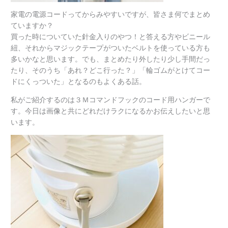
家電の電源コードってからみやすいですが、皆さま何でまとめ
ていますか？
買った時についていた針金入りのやつ！と答える方やビニール
紐、それからマジックテープがついたベルトを使っている方も
多いかなと思います。でも、まとめたり外したり少し手間だっ
たり、そのうち「あれ？どこ行った？」「輪ゴムがとけてコー
ドにくっついた」となるのもよくある話。
私がご紹介するのは３Ｍコマンドフックのコード用ハンガーで
す。今日は画像と共にどれだけラクになるかお伝えしたいと思
います。