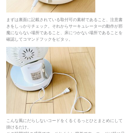
まずは裏面に記載されている取付可の素材であること、注意書
きをしっかりチェック。それからサーキュレーターの動作が邪
魔にならない場所であること、床につかない場所であることを
確認してコマンドフックをピタッ。
こんな風にだらしないコードをくるくるっとひとまとめにして
掛けるだけ。