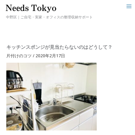
中野区｜ご自宅・実家・オフィスの整理収納サポート
キッチンスポンジが見当たらないのはどうして？
片付けのコツ
/
2020年2月17日