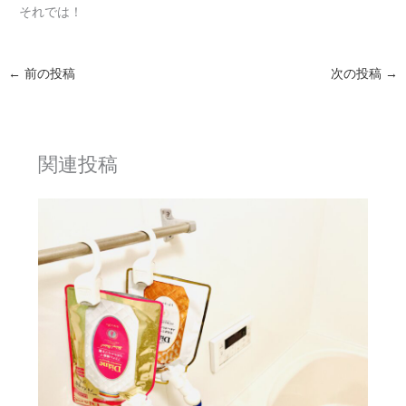
それでは！
←
前の投稿
次の投稿
→
関連投稿