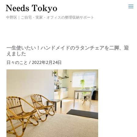
中野区｜ご自宅・実家・オフィスの整理収納サポート
一生使いたい！ハンドメイドのラタンチェアを二脚、迎
えました
日々のこと
/
2022年2月24日