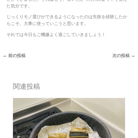
た気分です。
じっくりモノ選びができるようになったのは失敗を経験したか
らこそ。大事に使っていこうと思います。
それでは今日もご機嫌よく過ごしていきましょう！
←
前の投稿
次の投稿
→
関連投稿