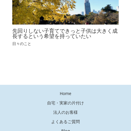
先回りしない子育てできっと子供は大きく成
長するという希望を持っていたい
日々のこと
Home
自宅・実家の片付け
法人のお客様
よくあるご質問