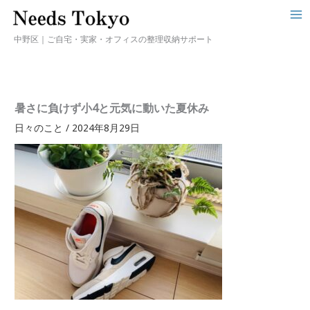
中野区｜ご自宅・実家・オフィスの整理収納サポート
暑さに負けず小4と元気に動いた夏休み
日々のこと
/
2024年8月29日