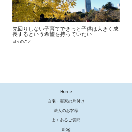
先回りしない子育てできっと子供は大きく成
長するという希望を持っていたい
日々のこと
Home
自宅・実家の片付け
法人のお客様
よくあるご質問
Blog