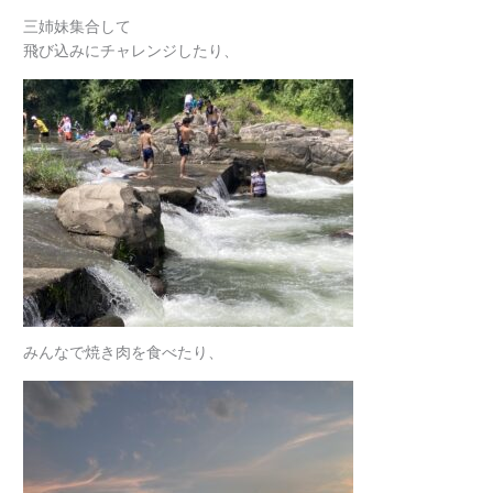
三姉妹集合して
飛び込みにチャレンジしたり、
みんなで焼き肉を食べたり、