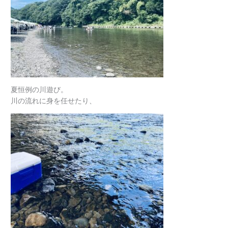
夏恒例の川遊び。
川の流れに身を任せたり、