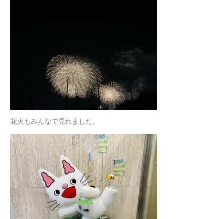
花火もみんなで見れました。