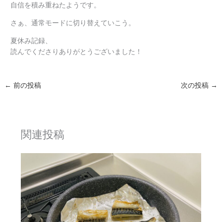
自信を積み重ねたようです。
さぁ、通常モードに切り替えていこう。
夏休み記録、
読んでくださりありがとうございました！
←
前の投稿
次の投稿
→
関連投稿