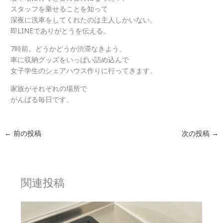
スタッフを乗せることを知って
深夜に洗車をしてくれたのは主人しかいない。
即LINEでありがとうを伝える。
7時前。どうかどうか渋滞なきよう、
車に収納グッズをいっぱい詰め込んで
女子学生のシェアハウス作りに行ってきます。
家族がそれぞれの場所で
がんばる毎日です。
←
前の投稿
次の投稿
→
関連投稿