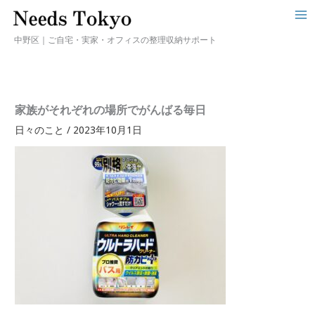
中野区｜ご自宅・実家・オフィスの整理収納サポート
家族がそれぞれの場所でがんばる毎日
日々のこと
/
2023年10月1日