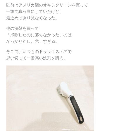
以前はアメリカ製のオキシクリーンを買って
一撃で真っ白にしていたけど、
最近めっきり見なくなった。
他の洗剤を買って
「掃除したのに落ちなかった」のは
がっかりだし、悲しすぎる。
そこで、いつものドラッグストアで
思い切って一番高い洗剤を購入。