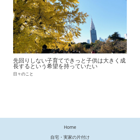
先回りしない子育てできっと子供は大きく成
長するという希望を持っていたい
日々のこと
Home
自宅・実家の片付け